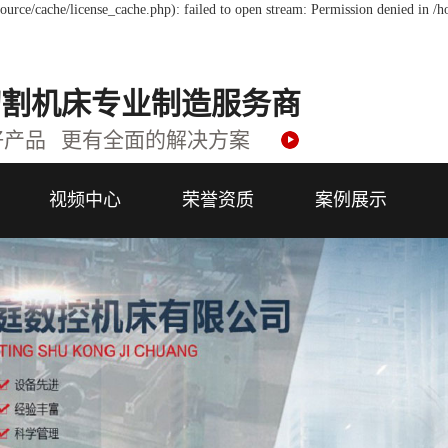
urce/cache/license_cache.php): failed to open stream: Permission denied in 
切割机床专业制造服务商
好产品 更有全面的解决方案
视频中心
荣誉资质
案例展示