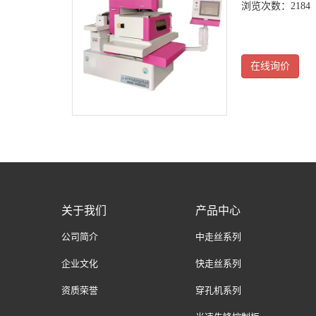
浏览次数：2184
在线询价
关于我们
产品中心
公司简介
中走丝系列
企业文化
快走丝系列
资质荣誉
穿孔机系列