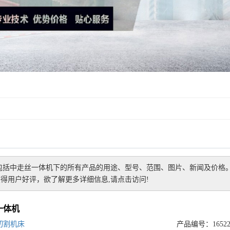
包括
中走丝一体机
下的所有产品的用途、型号、范围、图片、新闻及价格
得用户好评，欲了解更多详细信息,请点击访问!
一体机
切割机床
产品编号：165226